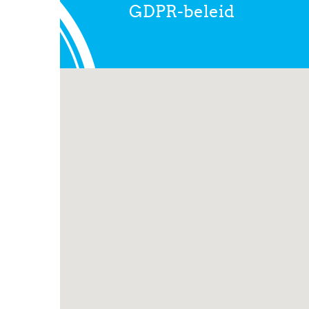
GDPR-beleid