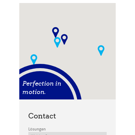
Perfection in
motion.
Contact
Lösungen