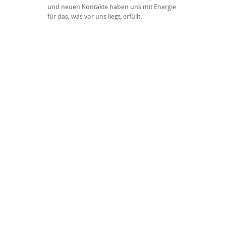
und neuen Kontakte haben uns mit Energie
für das, was vor uns liegt, erfüllt.