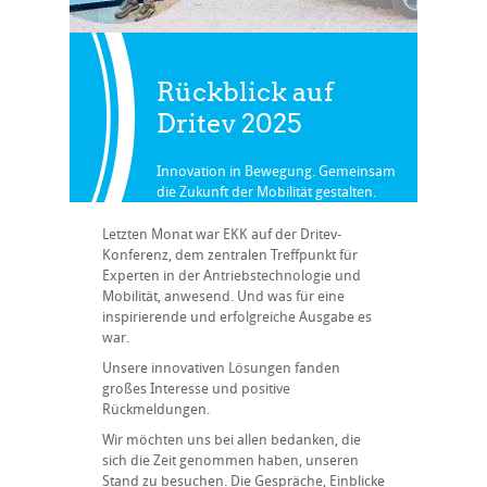
Rückblick auf
Dritev 2025
Innovation in Bewegung. Gemeinsam
die Zukunft der Mobilität gestalten.
Zurück zu News
Letzten Monat war EKK auf der Dritev-
Konferenz, dem zentralen Treffpunkt für
Experten in der Antriebstechnologie und
Mobilität, anwesend. Und was für eine
inspirierende und erfolgreiche Ausgabe es
war.
Unsere innovativen Lösungen fanden
großes Interesse und positive
Rückmeldungen.
Wir möchten uns bei allen bedanken, die
sich die Zeit genommen haben, unseren
Stand zu besuchen. Die Gespräche, Einblicke