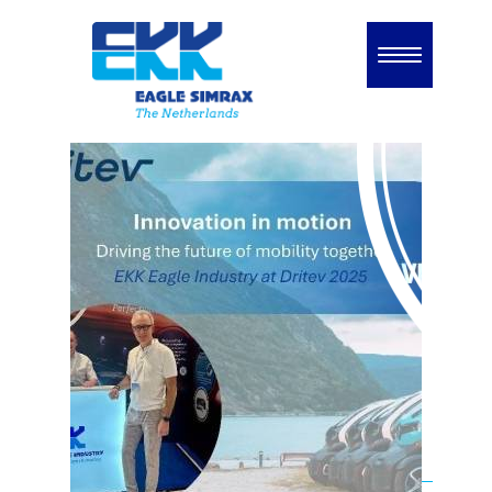
Home
Unternehmen