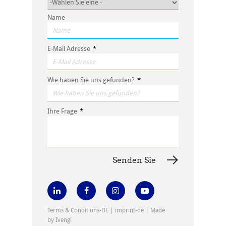
Name
E-Mail Adresse
*
Wie haben Sie uns gefunden?
*
Ihre Frage
*
|
|
Terms & Conditions-DE
imprint-de
Made
by Ivengi